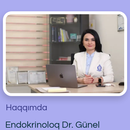
Haqqımda
Endokrinoloq Dr. Günel