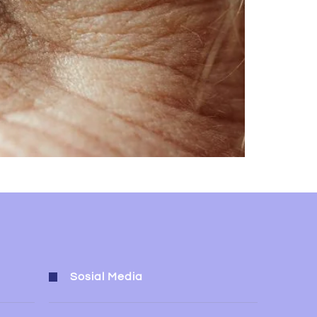
Sosial Media